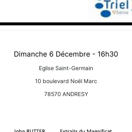
Dimanche 6 Décembre - 16h30
Eglise Saint-Germain
10 boulevard Noël Marc
78570 ANDRESY