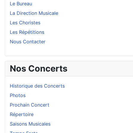
Le Bureau
La Direction Musicale
Les Choristes
Les Répétitions
Nous Contacter
Nos Concerts
Historique des Concerts
Photos
Prochain Concert
Répertoire
Saisons Musicales