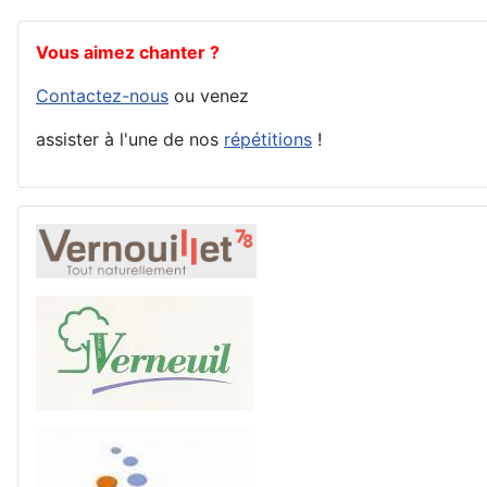
Vous aimez chanter ?
Contactez-nous
ou venez
assister à l'une de nos
répétitions
!