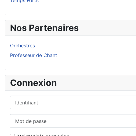
Temps Forts
Nos Partenaires
Orchestres
Professeur de Chant
Connexion
Identifiant
Mot de passe