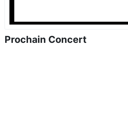
Prochain Concert