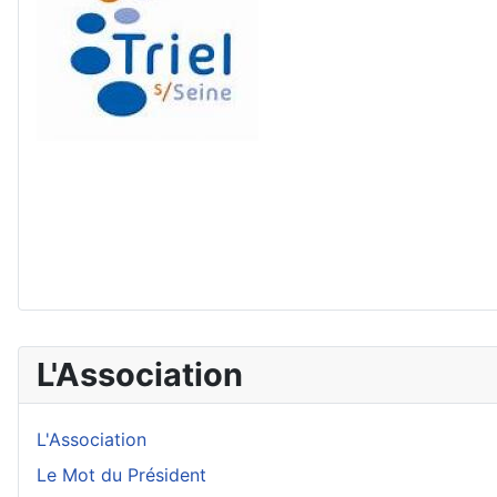
L'Association
L'Association
Le Mot du Président