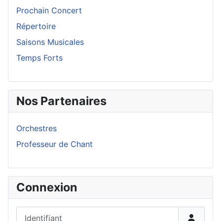
Prochain Concert
Répertoire
Saisons Musicales
Temps Forts
Nos Partenaires
Orchestres
Professeur de Chant
Connexion
Identifiant