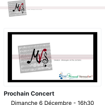
Prochain Concert
Dimanche 6 Décembre - 16h30