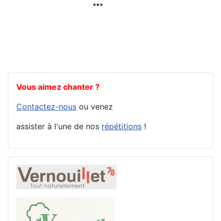
Vous aimez chanter ?
Contactez-nous
ou venez
assister à l'une de nos
répétitions
!