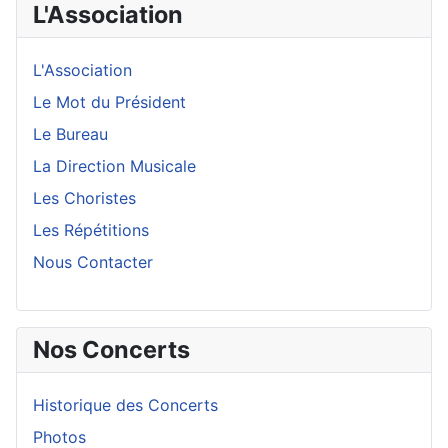
L'Association
L'Association
Le Mot du Président
Le Bureau
La Direction Musicale
Les Choristes
Les Répétitions
Nous Contacter
Nos Concerts
Historique des Concerts
Photos