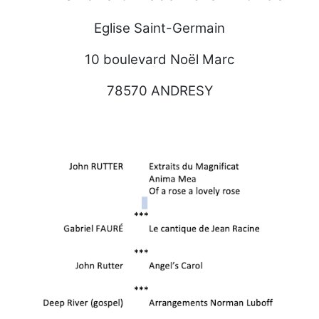
Eglise Saint-Germain
10 boulevard Noël Marc
78570 ANDRESY