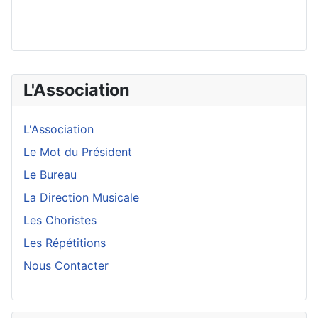
L'Association
L'Association
Le Mot du Président
Le Bureau
La Direction Musicale
Les Choristes
Les Répétitions
Nous Contacter