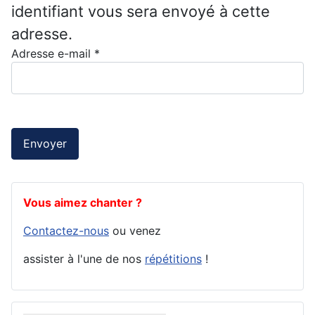
identifiant vous sera envoyé à cette
adresse.
Adresse e-mail
*
Envoyer
Vous aimez chanter ?
Contactez-nous
ou venez
assister à l'une de nos
répétitions
!