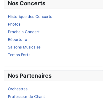
Nos Concerts
Historique des Concerts
Photos
Prochain Concert
Répertoire
Saisons Musicales
Temps Forts
Nos Partenaires
Orchestres
Professeur de Chant