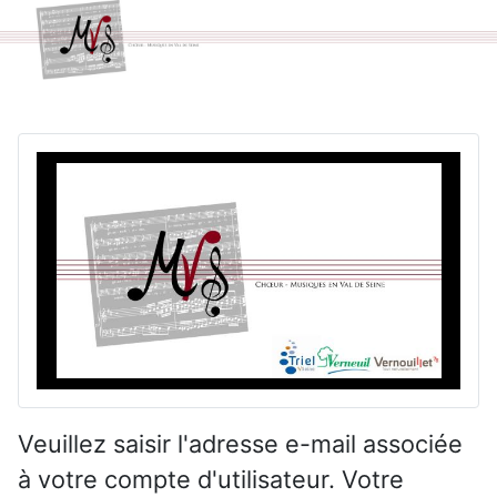
Veuillez saisir l'adresse e-mail associée
à votre compte d'utilisateur. Votre