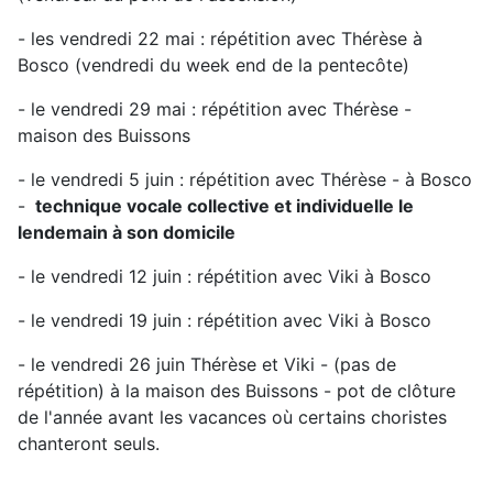
- les vendredi 22 mai : répétition avec Thérèse à
Bosco (vendredi du week end de la pentecôte)
- le vendredi 29 mai : répétition avec Thérèse -
maison des Buissons
- le vendredi 5 juin : répétition avec Thérèse - à Bosco
-
technique vocale collective et individuelle le
lendemain à son domicile
- le vendredi 12 juin : répétition avec Viki à Bosco
- le vendredi 19 juin : répétition avec Viki à Bosco
- le vendredi 26 juin Thérèse et Viki - (pas de
répétition) à la maison des Buissons - pot de clôture
de l'année avant les vacances où certains choristes
chanteront seuls.