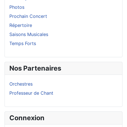
Photos
Prochain Concert
Répertoire
Saisons Musicales
Temps Forts
Nos Partenaires
Orchestres
Professeur de Chant
Connexion