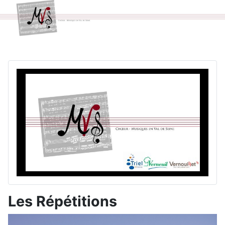
Les Répétitions