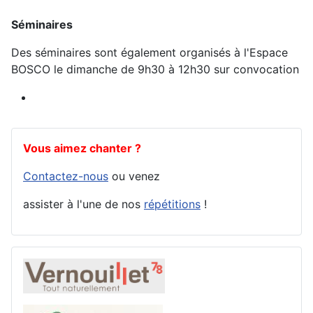
Séminaires
Des séminaires sont également organisés à l'Espace
BOSCO le dimanche de 9h30 à 12h30 sur convocation
Vous aimez chanter ?
Contactez-nous
ou venez
assister à l'une de nos
répétitions
!