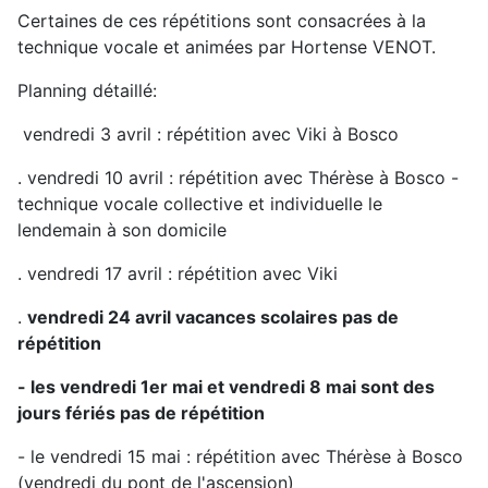
Certaines de ces répétitions sont consacrées à la
technique vocale et animées par Hortense VENOT.
Planning détaillé:
vendredi 3 avril : répétition avec Viki à Bosco
. vendredi 10 avril : répétition avec Thérèse à Bosco -
technique vocale collective et individuelle le
lendemain à son domicile
. vendredi 17 avril : répétition avec Viki
.
vendredi 24 avril vacances scolaires pas de
répétition
- les vendredi 1er mai et vendredi 8 mai sont des
jours fériés pas de répétition
- le vendredi 15 mai : répétition avec Thérèse à Bosco
(vendredi du pont de l'ascension)