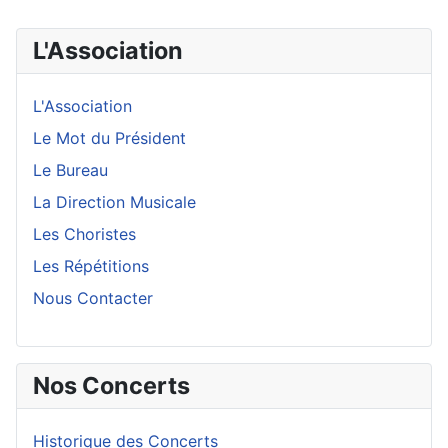
L'Association
L'Association
Le Mot du Président
Le Bureau
La Direction Musicale
Les Choristes
Les Répétitions
Nous Contacter
Nos Concerts
Historique des Concerts