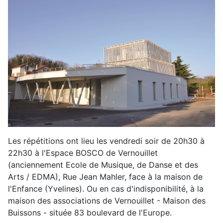
Les répétitions ont lieu les vendredi soir de 20h30 à
22h30 à l'Espace BOSCO de Vernouillet
(anciennement Ecole de Musique, de Danse et des
Arts / EDMA), Rue Jean Mahler, face à la maison de
l'Enfance (Yvelines). Ou en cas d'indisponibilité, à la
maison des associations de Vernouillet - Maison des
Buissons - située 83 boulevard de l'Europe.