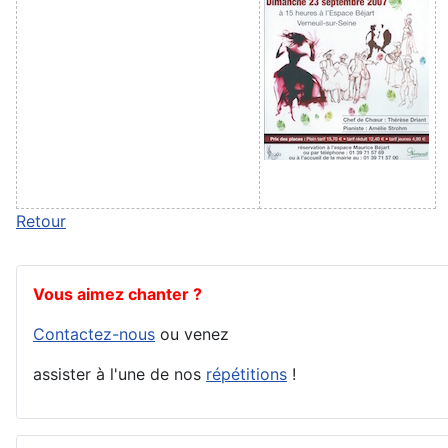
Retour
Vous aimez chanter ?
Contactez-nous
ou venez
assister à l'une de nos
répétitions
!