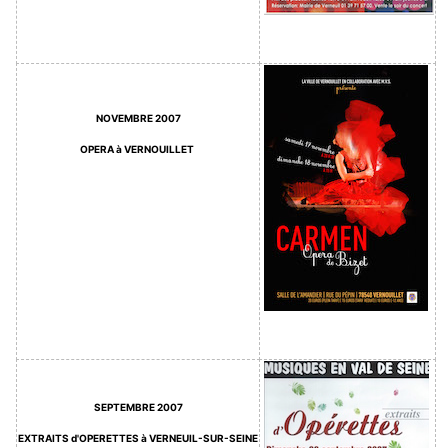
NOVEMBRE 2007
OPERA à VERNOUILLET
SEPTEMBRE 2007
EXTRAITS d'OPERETTES à VERNEUIL-SUR-SEINE