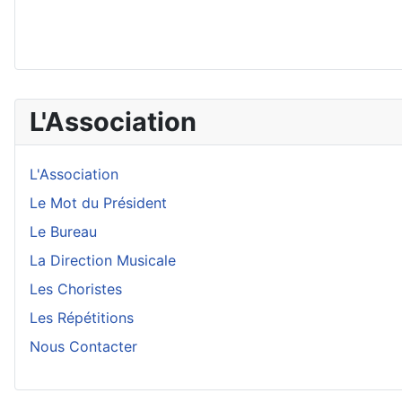
L'Association
L'Association
Le Mot du Président
Le Bureau
La Direction Musicale
Les Choristes
Les Répétitions
Nous Contacter