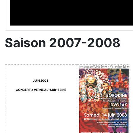
Saison 2007-2008
JUIN 2008
CONCERT à VERNEUIL-SUR-SEINE