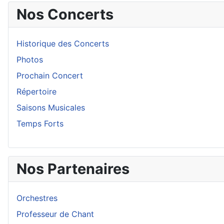
Nos Concerts
Historique des Concerts
Photos
Prochain Concert
Répertoire
Saisons Musicales
Temps Forts
Nos Partenaires
Orchestres
Professeur de Chant