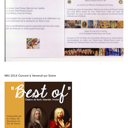
MAI 2014 Concert à Verneuil sur Seine