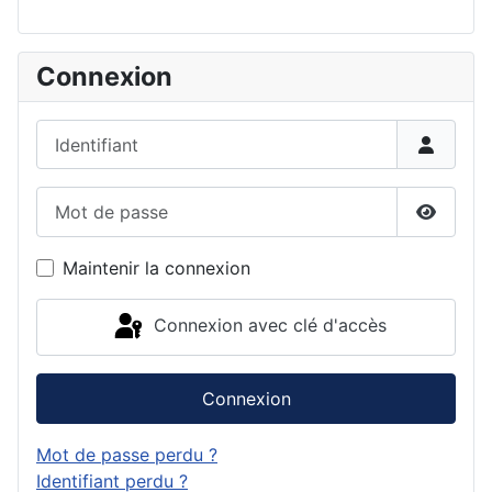
Connexion
Identifiant
Mot de passe
Affiche
Maintenir la connexion
Connexion avec clé d'accès
Connexion
Mot de passe perdu ?
Identifiant perdu ?