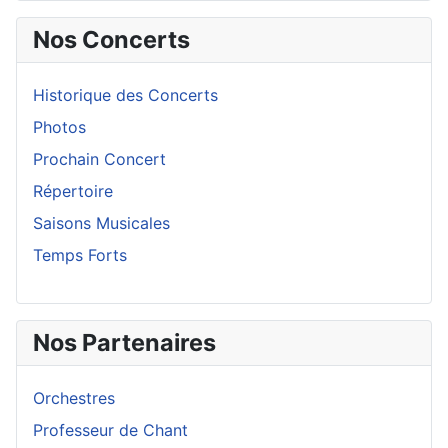
Nos Concerts
Historique des Concerts
Photos
Prochain Concert
Répertoire
Saisons Musicales
Temps Forts
Nos Partenaires
Orchestres
Professeur de Chant