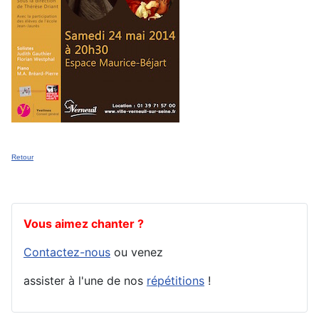
Retour
Vous aimez chanter ?
Contactez-nous
ou venez
assister à l'une de nos
répétitions
!