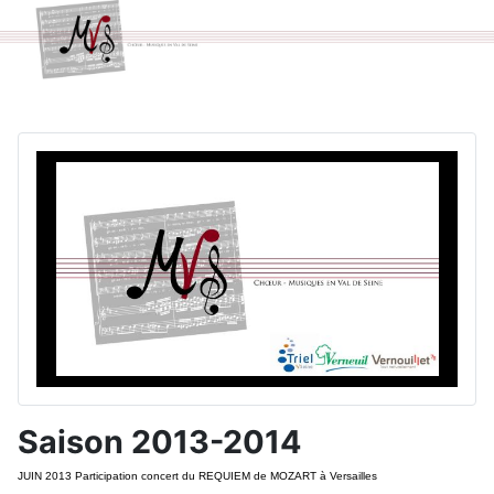
Saison 2013-2014
JUIN 2013 Participation concert du REQUIEM de MOZART à Versailles