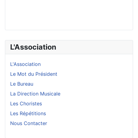
L'Association
L'Association
Le Mot du Président
Le Bureau
La Direction Musicale
Les Choristes
Les Répétitions
Nous Contacter