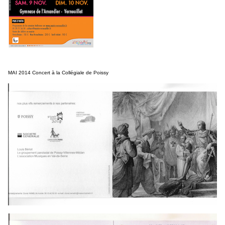
MAI 2014 Concert à la Collégiale de Poissy