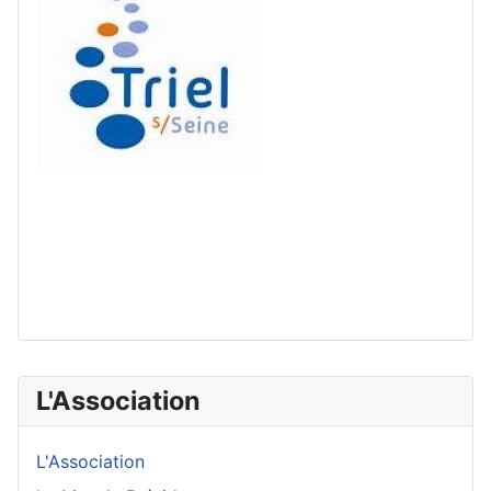
L'Association
L'Association