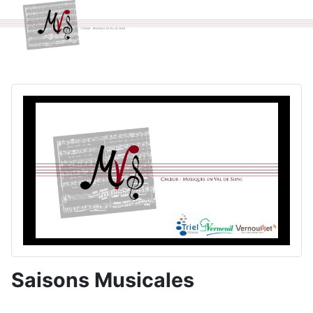
Saisons Musicales