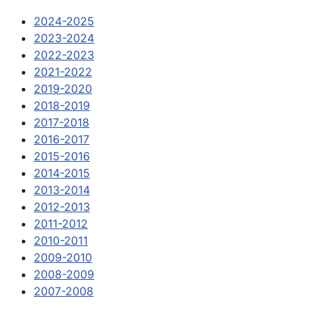
2024-2025
2023-2024
2022-2023
2021-2022
2019-2020
2018-2019
2017-2018
2016-2017
2015-2016
2014-2015
2013-2014
2012-2013
2011-2012
2010-2011
2009-2010
2008-2009
2007-2008