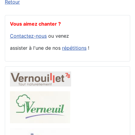
Retour
Vous aimez chanter ?
Contactez-nous
ou venez
assister à l'une de nos
répétitions
!