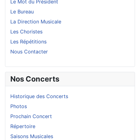
Le Mot du Président
Le Bureau
La Direction Musicale
Les Choristes
Les Répétitions
Nous Contacter
Nos Concerts
Historique des Concerts
Photos
Prochain Concert
Répertoire
Saisons Musicales