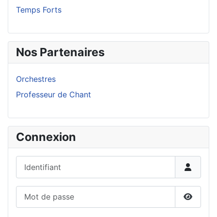
Temps Forts
Nos Partenaires
Orchestres
Professeur de Chant
Connexion
Identifiant
Mot de passe
Affiche